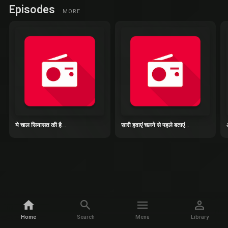
Episodes
MORE
ये चाल सियासत की है...
सारी हवाएं चलने से पहले बताएं...
Home
Search
Menu
Library