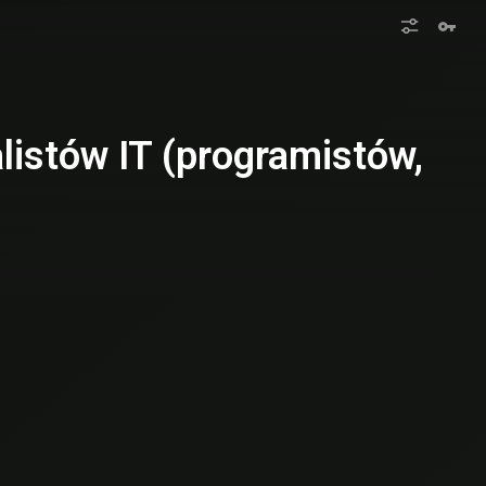
listów IT (programistów,