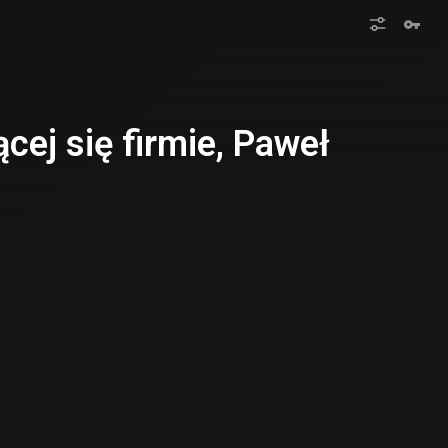
cej się firmie, Paweł