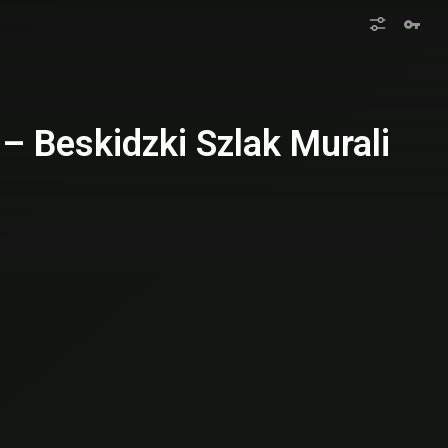
– Beskidzki Szlak Murali