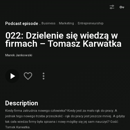
Podcast episode
Business
Marketing
Entrepreneurship
022: Dzielenie się wiedzą w
firmach – Tomasz Karwatka
Marek Jankowski
Description
Kiedy firma zatrudnia nowego człowieka? Kiedy jest za mało rąk do pracy. A
jednak tego nowego trzeba przeszkolić - rąk do pracy jest jeszcze mniej. A gdyby
tak cała wiedza firmy była spisana i nowy mógłby się jej sam nauczyć? Gość:
Tomek Karwatka.