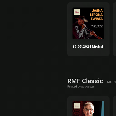
19.05.2024 Michał Rusinek 
RMF Classic
MOR
Related by podcaster