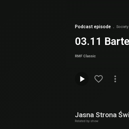
Podcast episode
Society
03.11 Barte
RMF Classic
Jasna Strona Św
Related by show