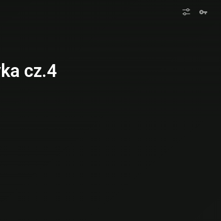
ka cz.4