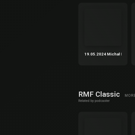
19.05.2024 Michał Rusinek 
RMF Classic
MOR
Related by podcaster