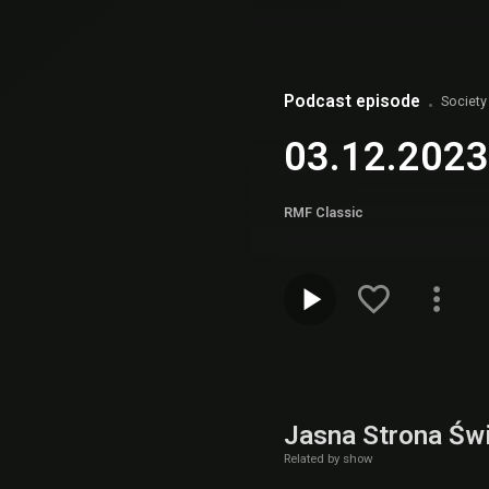
Podcast episode
Society
03.12.2023 
RMF Classic
Jasna Strona Św
Related by show