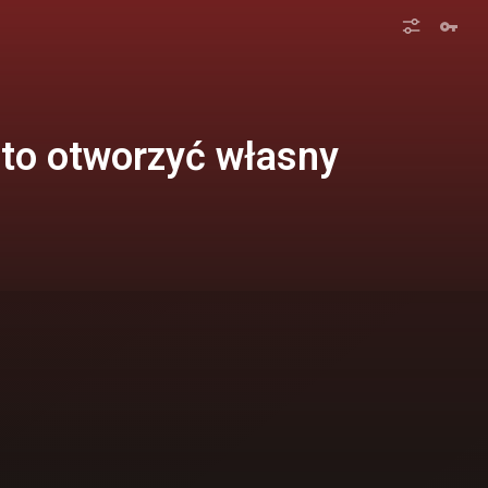
rto otworzyć własny